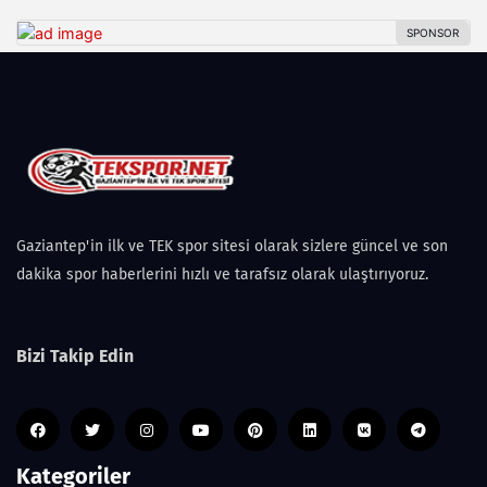
Gaziantep'in ilk ve TEK spor sitesi olarak sizlere güncel ve son
dakika spor haberlerini hızlı ve tarafsız olarak ulaştırıyoruz.
Bizi Takip Edin
Kategoriler