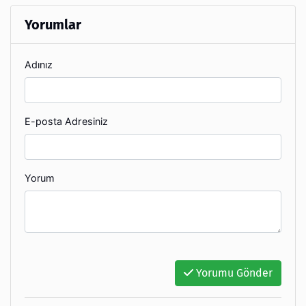
Yorumlar
Adınız
E-posta Adresiniz
Yorum
Yorumu Gönder