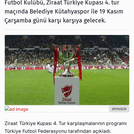
Futbol Kulübü, Ziraat Türkiye Kupası 4. tur
maçında Belediye Kütahyaspor ile 19 Kasım
Çarşamba günü karşı karşıya gelecek.
Ziraat Türkiye Kupası 4. Tur karşılaşmalarının programı
Türkiye Futbol Federasyonu tarafından açıkladı.