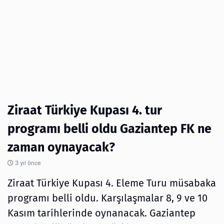
Ziraat Türkiye Kupası 4. tur
programı belli oldu Gaziantep FK ne
zaman oynayacak?
3 yıl önce
Ziraat Türkiye Kupası 4. Eleme Turu müsabaka
programı belli oldu. Karşılaşmalar 8, 9 ve 10
Kasım tarihlerinde oynanacak. Gaziantep