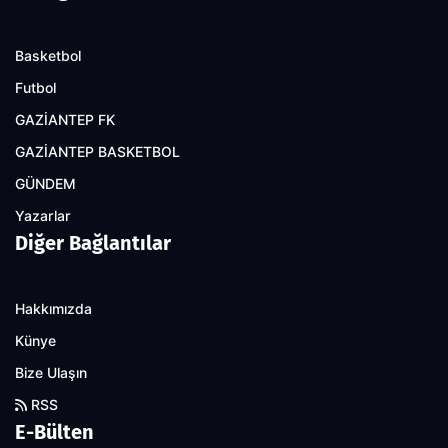
Basketbol
Futbol
GAZİANTEP FK
GAZİANTEP BASKETBOL
GÜNDEM
Yazarlar
Diğer Bağlantılar
Hakkımızda
Künye
Bize Ulaşın
RSS
E-Bülten