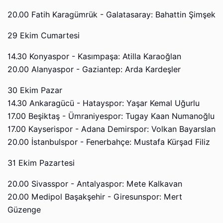
20.00 Fatih Karagümrük - Galatasaray: Bahattin Şimşek
29 Ekim Cumartesi
14.30 Konyaspor - Kasımpaşa: Atilla Karaoğlan
20.00 Alanyaspor - Gaziantep: Arda Kardeşler
30 Ekim Pazar
14.30 Ankaragücü - Hatayspor: Yaşar Kemal Uğurlu
17.00 Beşiktaş - Ümraniyespor: Tugay Kaan Numanoğlu
17.00 Kayserispor - Adana Demirspor: Volkan Bayarslan
20.00 İstanbulspor - Fenerbahçe: Mustafa Kürşad Filiz
31 Ekim Pazartesi
20.00 Sivasspor - Antalyaspor: Mete Kalkavan
20.00 Medipol Başakşehir - Giresunspor: Mert
Güzenge