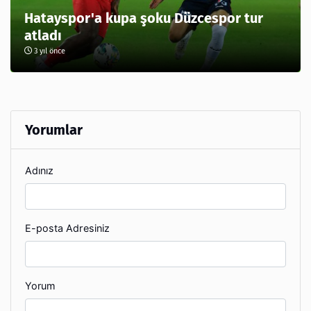
Hatayspor'a kupa şoku Düzcespor tur
atladı
3 yıl önce
Yorumlar
Adınız
E-posta Adresiniz
Yorum