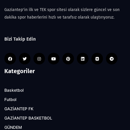
Gaziantep'in ilk ve TEK spor sitesi olarak sizlere güncel ve son
dakika spor haberlerini hızlı ve tarafsız olarak ulaştırıyoruz.
Bizi Takip Edin
Kategoriler
Basketbol
Futbol
GAZİANTEP FK
GAZİANTEP BASKETBOL
GÜNDEM