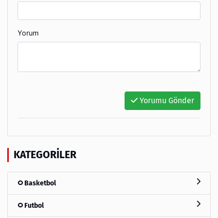
Yorum
Yorumu Gönder
KATEGORILER
Basketbol
Futbol