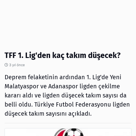
TFF 1. Lig'den kaç takım düşecek?
3 yıl önce
Deprem felaketinin ardından 1. Lig'de Yeni
Malatyaspor ve Adanaspor ligden çekilme
kararı aldı ve ligden düşecek takım sayısı da
belli oldu. Türkiye Futbol Federasyonu ligden
düşecek takım sayısını açıkladı.