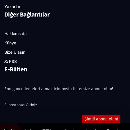
Yazarlar
Diğer Bağlantılar
Hakkımızda
Künye
Bize Ulaşın
RSS
E-Bülten
Son güncellemeleri almak için posta listemize abone olun!
Şimdi abone olun!