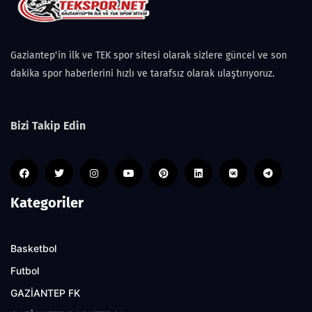
Gaziantep'in ilk ve TEK spor sitesi olarak sizlere güncel ve son
dakika spor haberlerini hızlı ve tarafsız olarak ulaştırıyoruz.
Bizi Takip Edin
Kategoriler
Basketbol
Futbol
GAZİANTEP FK