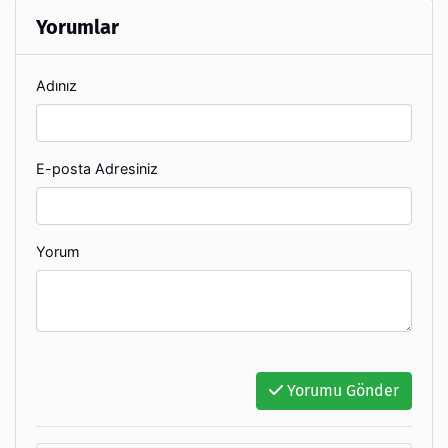
Yorumlar
Adınız
E-posta Adresiniz
Yorum
Yorumu Gönder