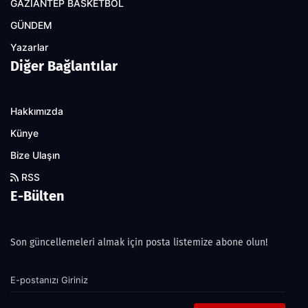
GAZİANTEP BASKETBOL
GÜNDEM
Yazarlar
Diğer Bağlantılar
Hakkımızda
Künye
Bize Ulaşın
RSS
E-Bülten
Son güncellemeleri almak için posta listemize abone olun!