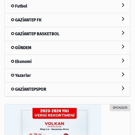
Futbol
GAZİANTEP FK
GAZİANTEP BASKETBOL
GÜNDEM
Ekonomi
Yazarlar
GAZİANTEPSPOR