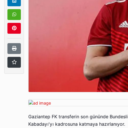
Gaziantep FK transferin son gününde Bundesli
Kabadayı'yı kadrosuna katmaya hazırlanıyor.