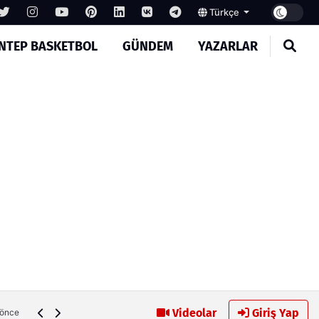
Türkçe
NTEP BASKETBOL
GÜNDEM
YAZARLAR
Gaziantep FK’da Alanyaspor alarmı
Videolar
Giriş Yap
 önce