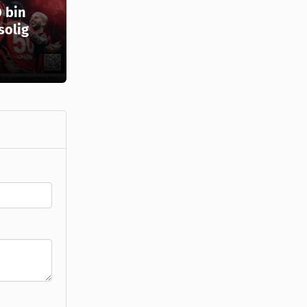
0 bin
solig