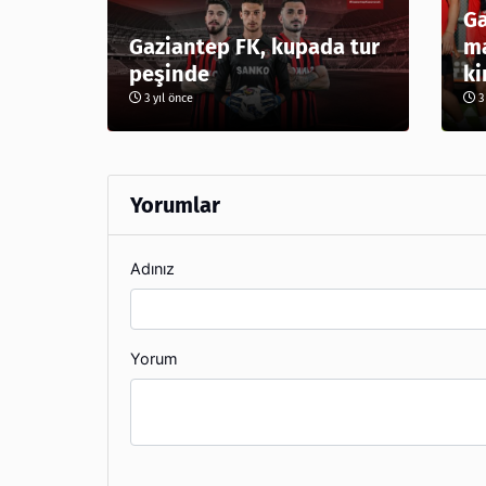
Ga
Gaziantep FK, kupada tur
ma
peşinde
ki
3 yıl önce
3 
Yorumlar
Adınız
Yorum