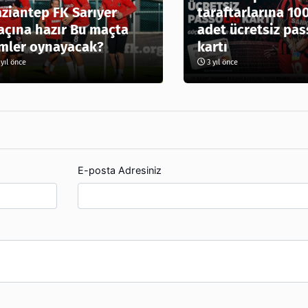
ziantep FK Sarıyer
taraftarlarına 10
çına hazır Bu maçta
adet ücretsiz pas
mler oynayacak?
kartı
yıl önce
3 yıl önce
E-posta Adresiniz