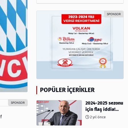
POPÜLER İÇERIKLER
2024-2025 sezonu
için flaş iddia!
Play-Off sistemi
f
2 yıl önce
olacak mı?