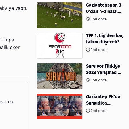
Gaziantepspor, 3-
akviye yaptı.
0'dan 4-3 nasıl
kaybetti?
1 yıl önce
TFF 1. Lig'den kaç
ir kupa
takım düşecek?
tlik skor
3 yıl önce
Survivor Türkiye
2023 Yarışması
İçin Geri Sayım
3 yıl önce
Başladı! 2023'te
kimler var?
Gaziantep FK'da
Sumudica,
yout. The
Başkanı
2 yıl önce
kafasından öptü!