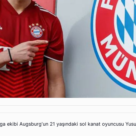
ga ekibi Augsburg'un 21 yaşındaki sol kanat oyuncusu Yusu