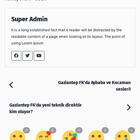
Super Admin
It is a long established fact that a reader will be distracted by the
readable content of a page when looking at its layout. The point of
using Lorem Ipsum
Gaziantep FK'da Aybaba ve Kocaman
sesleri!
Gaziantep FK'da yeni teknik direktör
kim oluyor?