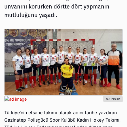
unvanını korurken dörtte dört yapmanın
mutluluğunu yaşadı.
Türkiye’nin efsane takımı olarak adını tarihe yazdıran
Gazinatep Polisgücü Spor Kulübü Kadın Hokey Takımı,