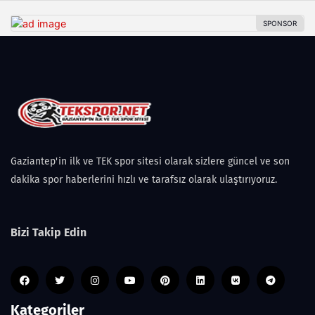
Gaziantep'in ilk ve TEK spor sitesi olarak sizlere güncel ve son
dakika spor haberlerini hızlı ve tarafsız olarak ulaştırıyoruz.
Bizi Takip Edin
Kategoriler