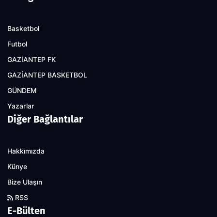
Basketbol
Futbol
GAZİANTEP FK
GAZİANTEP BASKETBOL
GÜNDEM
Yazarlar
Diğer Bağlantılar
Hakkımızda
Künye
Bize Ulaşın
RSS
E-Bülten