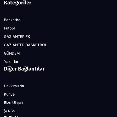
Kategoriler
Basketbol
Futbol
GAZİANTEP FK
GAZİANTEP BASKETBOL
GÜNDEM
Yazarlar
Diğer Bağlantılar
Hakkımızda
Künye
Bize Ulaşın
RSS