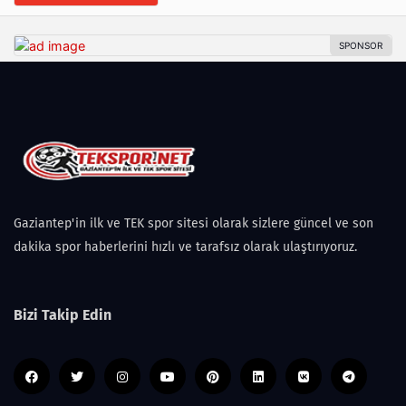
Gaziantep'in ilk ve TEK spor sitesi olarak sizlere güncel ve son
dakika spor haberlerini hızlı ve tarafsız olarak ulaştırıyoruz.
Bizi Takip Edin