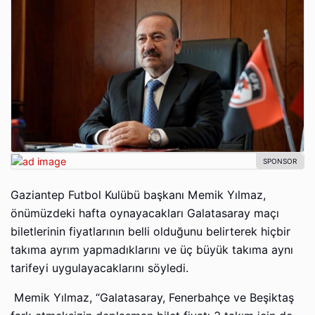
Gaziantep Futbol Kulübü başkanı Memik Yılmaz,
önümüzdeki hafta oynayacakları Galatasaray maçı
biletlerinin fiyatlarının belli olduğunu belirterek hiçbir
takıma ayrım yapmadıklarını ve üç büyük takıma aynı
tarifeyi uygulayacaklarını söyledi.
Memik Yılmaz, “Galatasaray, Fenerbahçe ve Beşiktaş