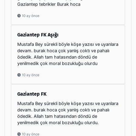
Gaziantep tebrikler Burak hoca
10 ay önce
Gaziantep FK Aşığı
Mustafa Bey sürekli böyle köşe yazısı ve uyarılara
devam. burak hoca çok yanlış coktı ve pahalı
ödedik. Allah tam hatasından döndü de
yenilmedik çok moral bozukluğu olurdu
10 ay önce
Gaziantep FK
Mustafa Bey sürekli böyle köşe yazısı ve uyarılara
devam. burak hoca çok yanlış coktı ve pahalı
ödedik. Allah tam hatasından döndü de
yenilmedik çok moral bozukluğu olurdu.
10 ay önce