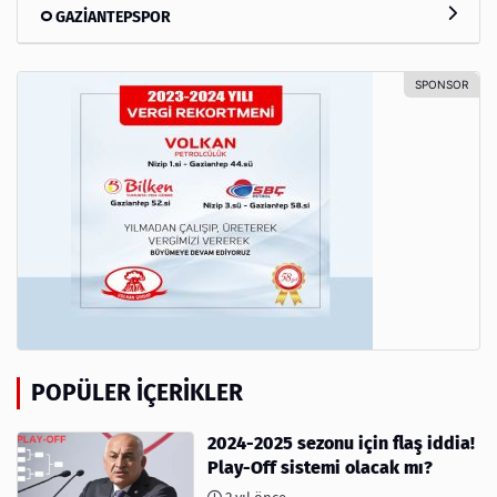
GAZİANTEPSPOR
POPÜLER İÇERIKLER
2024-2025 sezonu için flaş iddia!
Play-Off sistemi olacak mı?