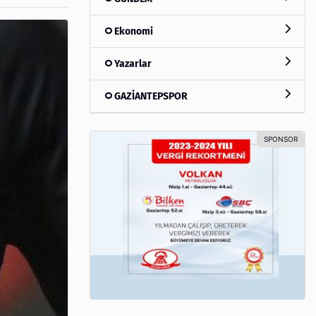
Ekonomi
Yazarlar
GAZİANTEPSPOR