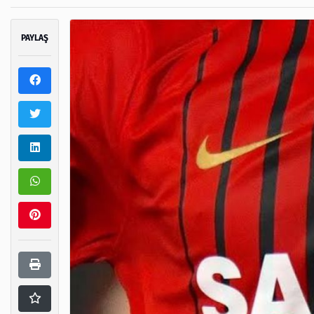
PAYLAŞ