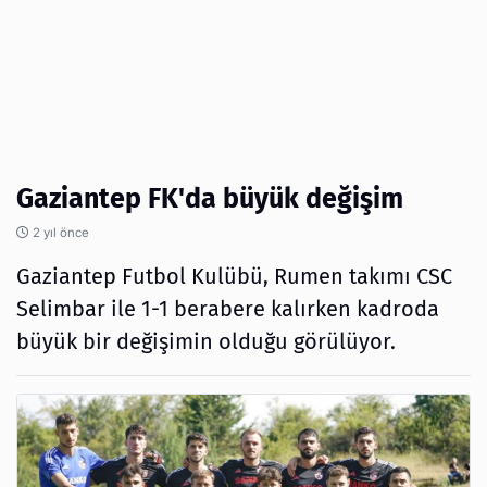
Gaziantep FK'da büyük değişim
2 yıl önce
Gaziantep Futbol Kulübü, Rumen takımı CSC
Selimbar ile 1-1 berabere kalırken kadroda
büyük bir değişimin olduğu görülüyor.