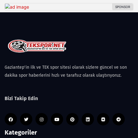
Gaziantep'in ilk ve TEK spor sitesi olarak sizlere güncel ve son
dakika spor haberlerini hızlı ve tarafsız olarak ulaştırıyoruz.
Bizi Takip Edin
Kategoriler