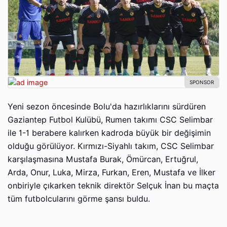
Yeni sezon öncesinde Bolu'da hazırlıklarını sürdüren
Gaziantep Futbol Kulübü, Rumen takımı CSC Selimbar
ile 1-1 berabere kalırken kadroda büyük bir değişimin
olduğu görülüyor. Kırmızı-Siyahlı takım, CSC Selimbar
karşılaşmasına Mustafa Burak, Ömürcan, Ertuğrul,
Arda, Onur, Luka, Mirza, Furkan, Eren, Mustafa ve İlker
onbiriyle çıkarken teknik direktör Selçuk İnan bu maçta
tüm futbolcularını görme şansı buldu.