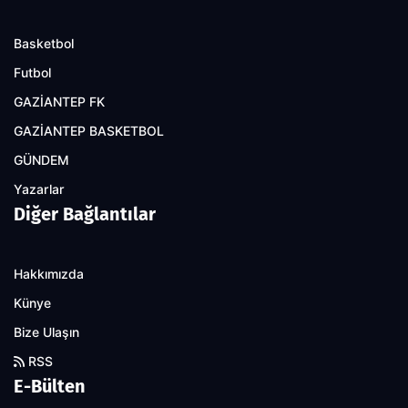
Basketbol
Futbol
GAZİANTEP FK
GAZİANTEP BASKETBOL
GÜNDEM
Yazarlar
Diğer Bağlantılar
Hakkımızda
Künye
Bize Ulaşın
RSS
E-Bülten