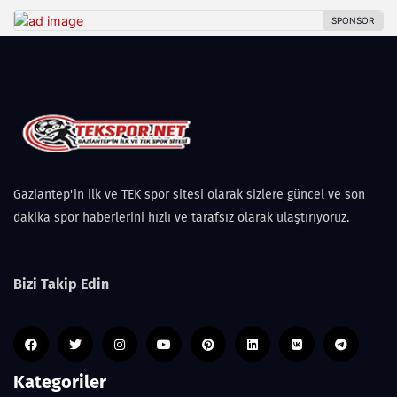
Gaziantep'in ilk ve TEK spor sitesi olarak sizlere güncel ve son
dakika spor haberlerini hızlı ve tarafsız olarak ulaştırıyoruz.
Bizi Takip Edin
Kategoriler