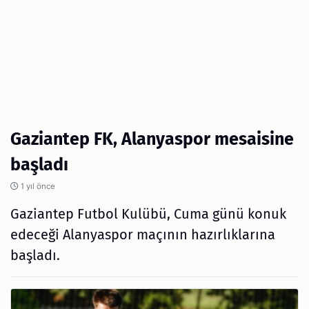
Gaziantep FK, Alanyaspor mesaisine
başladı
1 yıl önce
Gaziantep Futbol Kulübü, Cuma günü konuk
edeceği Alanyaspor maçının hazırlıklarına
başladı.