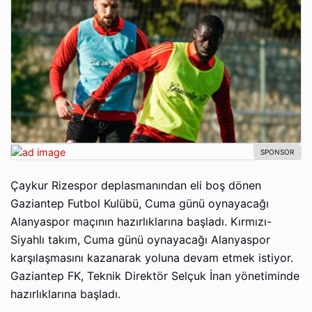
Çaykur Rizespor deplasmanından eli boş dönen
Gaziantep Futbol Kulübü, Cuma günü oynayacağı
Alanyaspor maçının hazırlıklarına başladı. Kırmızı-
Siyahlı takım, Cuma günü oynayacağı Alanyaspor
karşılaşmasını kazanarak yoluna devam etmek istiyor.
Gaziantep FK, Teknik Direktör Selçuk İnan yönetiminde
hazırlıklarına başladı.