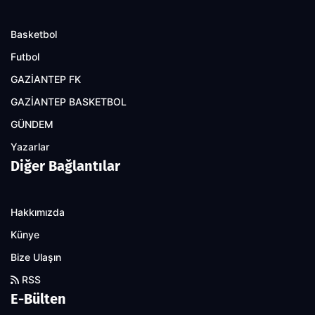
Basketbol
Futbol
GAZİANTEP FK
GAZİANTEP BASKETBOL
GÜNDEM
Yazarlar
Diğer Bağlantılar
Hakkımızda
Künye
Bize Ulaşın
RSS
E-Bülten