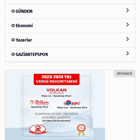
GÜNDEM
Ekonomi
Yazarlar
GAZİANTEPSPOR