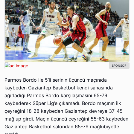
Parmos Bordo ile 5’li serinin üçüncü maçınıda
kaybeden Gaziantep Basketbol kendi sahasında
ağırladığı Parmos Bordo karşılaşmasını 65-79
kaybederek Süper Lig’e çıkamadı. Bordo maçının ilk
çeyreğini 18-28 kaybeden Gaziantep devreye 37-45
mağlup girdi. Maçın üçüncü çeyreğini 55-63 kaybeden
Gaziantep Basketbol salondan 65-79 mağlubiyetle