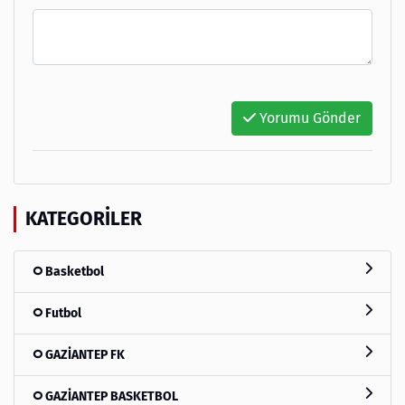
Yorumu Gönder
KATEGORILER
Basketbol
Futbol
GAZİANTEP FK
GAZİANTEP BASKETBOL