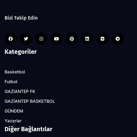
Bizi Takip Edin
Kategoriler
Basketbol
Futbol
GAZİANTEP FK
GAZİANTEP BASKETBOL
GÜNDEM
Yazarlar
Diğer Bağlantılar