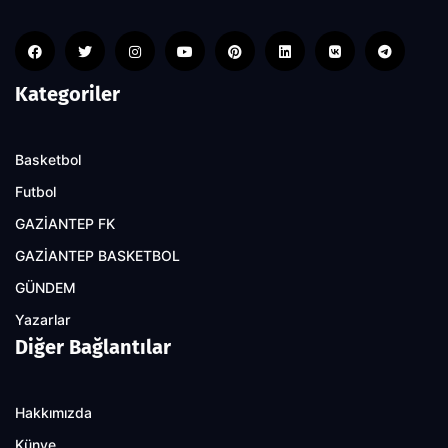
Kategoriler
Basketbol
Futbol
GAZİANTEP FK
GAZİANTEP BASKETBOL
GÜNDEM
Yazarlar
Diğer Bağlantılar
Hakkımızda
Künye