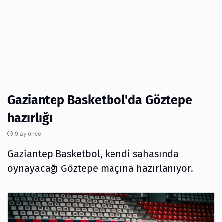
Gaziantep Basketbol'da Göztepe
hazırlığı
9 ay önce
Gaziantep Basketbol, kendi sahasında
oynayacağı Göztepe maçına hazırlanıyor.