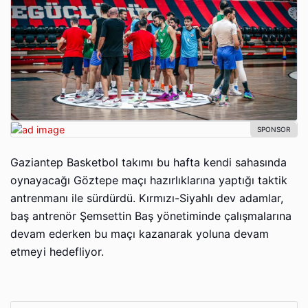
Gaziantep Basketbol takımı bu hafta kendi sahasında
oynayacağı Göztepe maçı hazırlıklarına yaptığı taktik
antrenmanı ile sürdürdü. Kırmızı-Siyahlı dev adamlar,
baş antrenör Şemsettin Baş yönetiminde çalışmalarına
devam ederken bu maçı kazanarak yoluna devam
etmeyi hedefliyor.