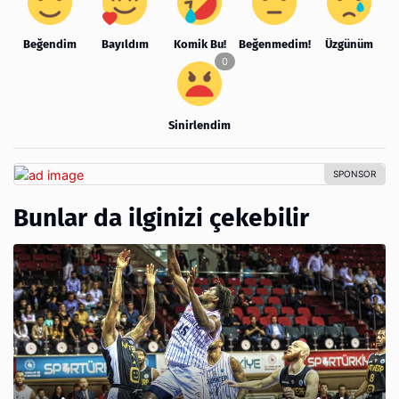
Beğendim
Bayıldım
Komik Bu!
Beğenmedim!
Üzgünüm
Sinirlendim
Bunlar da ilginizi çekebilir