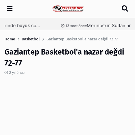
Arama
Merinos’un Sultanları yemekte buluştu
nce
1 gün önce
Home
Basketbol
Gaziantep Basketbol'a nazar değdi 72-77
Gaziantep Basketbol'a nazar değdi
72-77
2 yıl önce