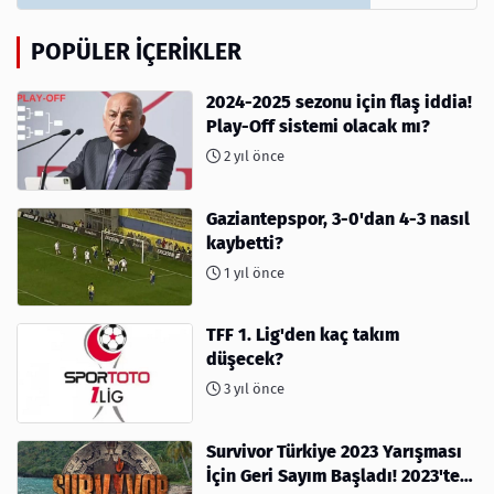
POPÜLER İÇERIKLER
2024-2025 sezonu için flaş iddia!
Play-Off sistemi olacak mı?
2 yıl önce
Gaziantepspor, 3-0'dan 4-3 nasıl
kaybetti?
1 yıl önce
TFF 1. Lig'den kaç takım
düşecek?
3 yıl önce
Survivor Türkiye 2023 Yarışması
İçin Geri Sayım Başladı! 2023'te