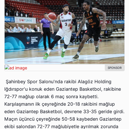
Şahinbey Spor Salonu'nda rakibi Alagöz Holding
Iğdırspor'u konuk eden Gaziantep Basketbol, rakibine
72-77 mağlup olarak 6 maç sonra kaybetti.
Karşılaşmanın ilk çeyreğinde 20-18 rakibini mağlup
eden Gaziantep Basketbol, devrene 33-35 geride girdi.
Maçın üçüncü çeyreğinde 50-58 kaybeden Gaziantep
ekibi salondan 72-77 mağlubiyetle ayrılmak zorunda