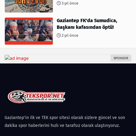
kimler var?
3 yıl önce
Gaziantep FK'da Sumudica,
Başkanı kafasından öptü!
2 yıl önce
Gaziantep'in ilk ve TEK spor sitesi olarak sizlere güncel ve son
dakika spor haberlerini hızlı ve tarafsız olarak ulaştırıyoruz.