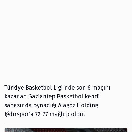
Türkiye Basketbol Ligi'nde son 6 maçını
kazanan Gaziantep Basketbol kendi
sahasında oynadığı Alagöz Holding
Iğdırspor'a 72-77 mağlup oldu.