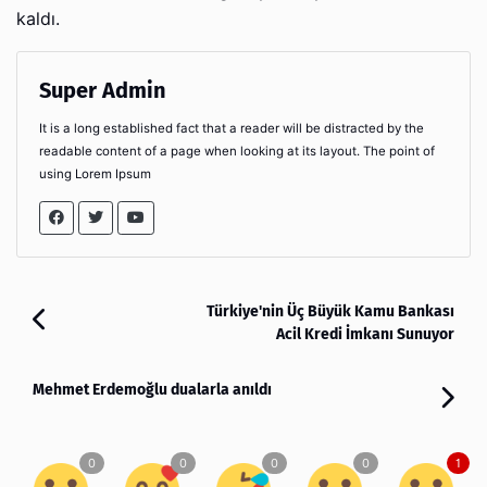
kaldı.
Super Admin
It is a long established fact that a reader will be distracted by the
readable content of a page when looking at its layout. The point of
using Lorem Ipsum
Türkiye'nin Üç Büyük Kamu Bankası
Acil Kredi İmkanı Sunuyor
Mehmet Erdemoğlu dualarla anıldı