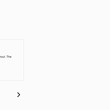
yout. The