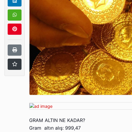
GRAM ALTIN NE KADAR?
Gram altın alış: 999,47