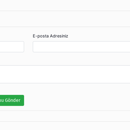
E-posta Adresiniz
u Gönder