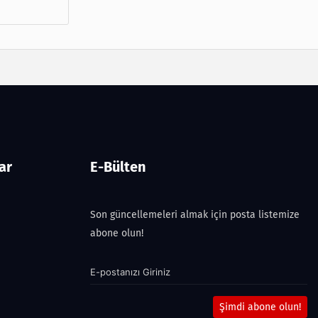
ar
E-Bülten
Son güncellemeleri almak için posta listemize
abone olun!
Şimdi abone olun!