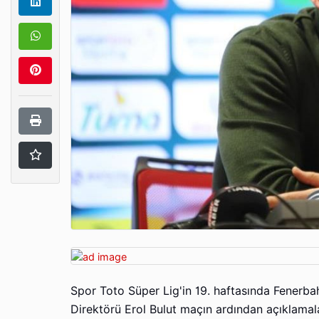
Spor Toto Süper Lig'in 19. haftasında Fenerb
Direktörü Erol Bulut maçın ardından açıklama