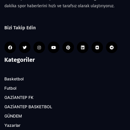
dakika spor haberlerini hızlı ve tarafsız olarak ulaştırıyoruz.
Bizi Takip Edin
Kategoriler
Basketbol
Futbol
GAZİANTEP FK
GAZİANTEP BASKETBOL
GÜNDEM
Yazarlar