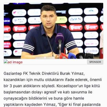
Gaziantep FK Teknik Direktörü Burak Yılmaz,
kazandıkları için mutlu olduklarını ifade ederek, önemli
bir 3 puan aldıklarını söyledi. Kocaelispor'un lige kötü
başlamasından dolayı agresif ve katı savunma ile
oynayacağını bildiklerini ve buna göre hamle
yaptıklarını kaydeden Yılmaz, "Eğer ki final paslarında