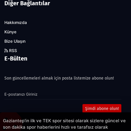
Diğer Bağlantılar
Hakkımızda
Künye
Bize Ulaşın
RSS
E-Bülten
Son güncellemeleri almak için posta listemize abone olun!
Şimdi abone olun!
Gaziantep'in ilk ve TEK spor sitesi olarak sizlere güncel ve
son dakika spor haberlerini hızlı ve tarafsız olarak