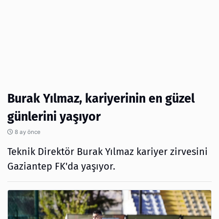
Burak Yılmaz, kariyerinin en güzel
günlerini yaşıyor
8 ay önce
Teknik Direktör Burak Yılmaz kariyer zirvesini
Gaziantep FK'da yaşıyor.