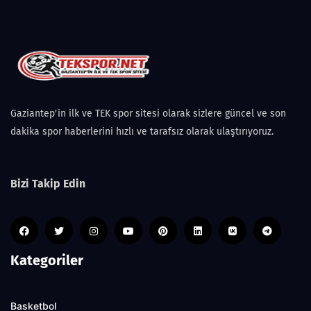
Gaziantep'in ilk ve TEK spor sitesi olarak sizlere güncel ve son
dakika spor haberlerini hızlı ve tarafsız olarak ulaştırıyoruz.
Bizi Takip Edin
Kategoriler
Basketbol