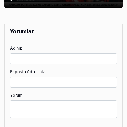
Yorumlar
Adınız
E-posta Adresiniz
Yorum