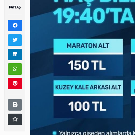
PAYLAŞ