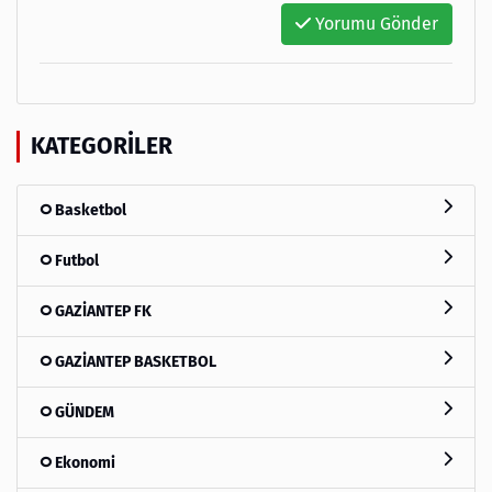
Yorumu Gönder
KATEGORILER
Basketbol
Futbol
GAZİANTEP FK
GAZİANTEP BASKETBOL
GÜNDEM
Ekonomi