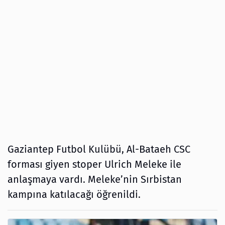
Gaziantep Futbol Kulübü, Al-Bataeh CSC
forması giyen stoper Ulrich Meleke ile
anlaşmaya vardı. Meleke’nin Sırbistan
kampına katılacağı öğrenildi.