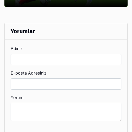
Yorumlar
Adınız
E-posta Adresiniz
Yorum