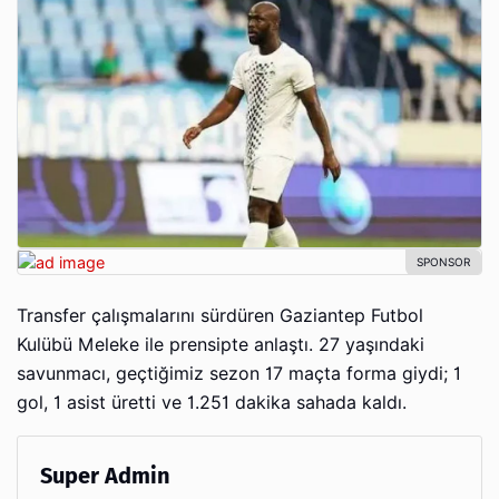
Transfer çalışmalarını sürdüren Gaziantep Futbol
Kulübü Meleke ile prensipte anlaştı. 27 yaşındaki
savunmacı, geçtiğimiz sezon 17 maçta forma giydi; 1
gol, 1 asist üretti ve 1.251 dakika sahada kaldı.
Super Admin