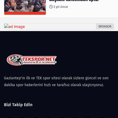
2 yıl önce
Gaziantep'in ilk ve TEK spor sitesi olarak sizlere güncel ve son
dakika spor haberlerini hızlı ve tarafsız olarak ulaştırıyoruz.
Bizi Takip Edin