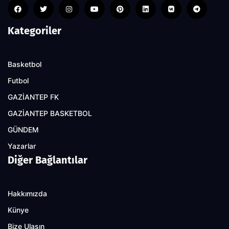
Kategoriler
Basketbol
Futbol
GAZİANTEP FK
GAZİANTEP BASKETBOL
GÜNDEM
Yazarlar
Diğer Bağlantılar
Hakkımızda
Künye
Bize Ulaşın