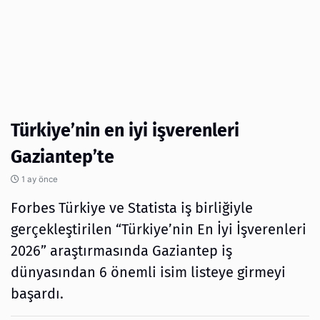
Türkiye’nin en iyi işverenleri
Gaziantep’te
1 ay önce
Forbes Türkiye ve Statista iş birliğiyle
gerçekleştirilen “Türkiye’nin En İyi İşverenleri
2026” araştırmasında Gaziantep iş
dünyasından 6 önemli isim listeye girmeyi
başardı.