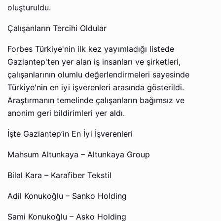
oluşturuldu.
Çalışanların Tercihi Oldular
Forbes Türkiye'nin ilk kez yayımladığı listede
Gaziantep'ten yer alan iş insanları ve şirketleri,
çalışanlarının olumlu değerlendirmeleri sayesinde
Türkiye'nin en iyi işverenleri arasında gösterildi.
Araştırmanın temelinde çalışanların bağımsız ve
anonim geri bildirimleri yer aldı.
İşte Gaziantep’in En İyi İşverenleri
Mahsum Altunkaya – Altunkaya Group
Bilal Kara – Karafiber Tekstil
Adil Konukoğlu – Sanko Holding
Sami Konukoğlu – Asko Holding