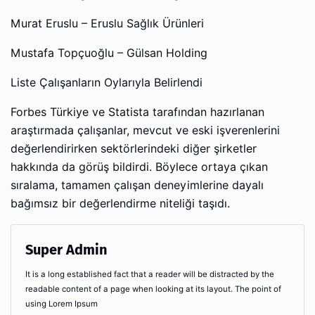
Murat Eruslu – Eruslu Sağlık Ürünleri
Mustafa Topçuoğlu – Gülsan Holding
Liste Çalışanların Oylarıyla Belirlendi
Forbes Türkiye ve Statista tarafından hazırlanan
araştırmada çalışanlar, mevcut ve eski işverenlerini
değerlendirirken sektörlerindeki diğer şirketler
hakkında da görüş bildirdi. Böylece ortaya çıkan
sıralama, tamamen çalışan deneyimlerine dayalı
bağımsız bir değerlendirme niteliği taşıdı.
Super Admin
It is a long established fact that a reader will be distracted by the
readable content of a page when looking at its layout. The point of
using Lorem Ipsum