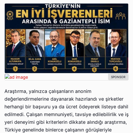
Araştırma, yalnızca çalışanların anonim
değerlendirmelerine dayanarak hazırlandı ve şirketler
herhangi bir başvuru ya da ücret ödeyerek listeye dahil
edilmedi. Çalışan memnuniyeti, tavsiye edilebilirlik ve iş
yeri deneyimi gibi kriterlerin dikkate alındığı araştırma,
Türkiye genelinde binlerce çalışanın görüşleriyle