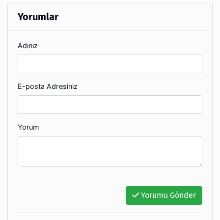
Yorumlar
Adınız
E-posta Adresiniz
Yorum
Yorumu Gönder