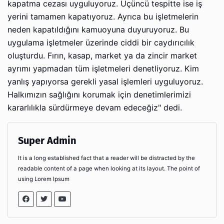
kapatma cezası uyguluyoruz. Üçüncü tespitte ise iş
yerini tamamen kapatıyoruz. Ayrıca bu işletmelerin
neden kapatıldığını kamuoyuna duyuruyoruz. Bu
uygulama işletmeler üzerinde ciddi bir caydırıcılık
oluşturdu. Fırın, kasap, market ya da zincir market
ayrımı yapmadan tüm işletmeleri denetliyoruz. Kim
yanlış yapıyorsa gerekli yasal işlemleri uyguluyoruz.
Halkımızın sağlığını korumak için denetimlerimizi
kararlılıkla sürdürmeye devam edeceğiz" dedi.
Super Admin
It is a long established fact that a reader will be distracted by the
readable content of a page when looking at its layout. The point of
using Lorem Ipsum