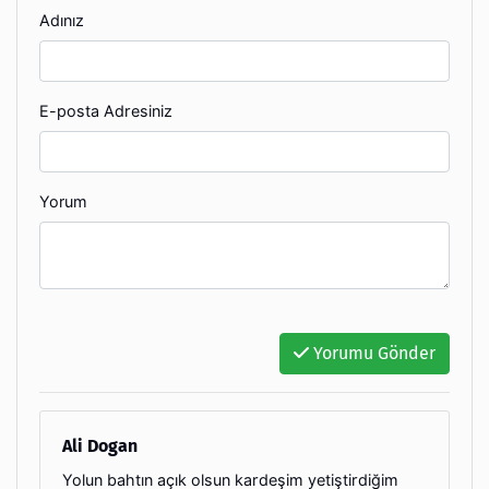
Adınız
E-posta Adresiniz
Yorum
Yorumu Gönder
Ali Dogan
Yolun bahtın açık olsun kardeşim yetiştirdiğim