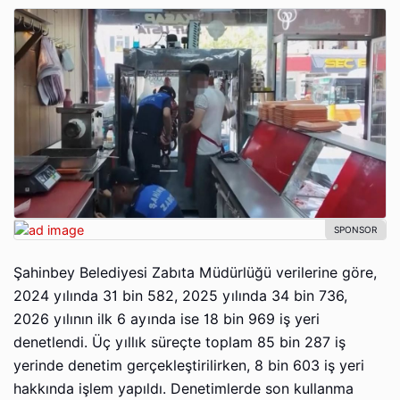
Şahinbey Belediyesi Zabıta Müdürlüğü verilerine göre,
2024 yılında 31 bin 582, 2025 yılında 34 bin 736,
2026 yılının ilk 6 ayında ise 18 bin 969 iş yeri
denetlendi. Üç yıllık süreçte toplam 85 bin 287 iş
yerinde denetim gerçekleştirilirken, 8 bin 603 iş yeri
hakkında işlem yapıldı. Denetimlerde son kullanma