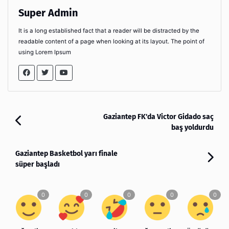
Super Admin
It is a long established fact that a reader will be distracted by the
readable content of a page when looking at its layout. The point of
using Lorem Ipsum
Gaziantep FK'da Victor Gidado saç
baş yoldurdu
Gaziantep Basketbol yarı finale
süper başladı