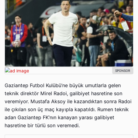
Gaziantep Futbol Kulübü’ne büyük umutlarla gelen
teknik direktör Mirel Radoi, galibiyet hasretine son
veremiyor. Mustafa Aksoy ile kazandıktan sonra Radoi
ile çıkılan son üç maç kayıpla kapatıldı. Rumen teknik
adan Gaziantep FK’nın kanayan yarası galibiyet
hasretine bir türlü son veremedi.