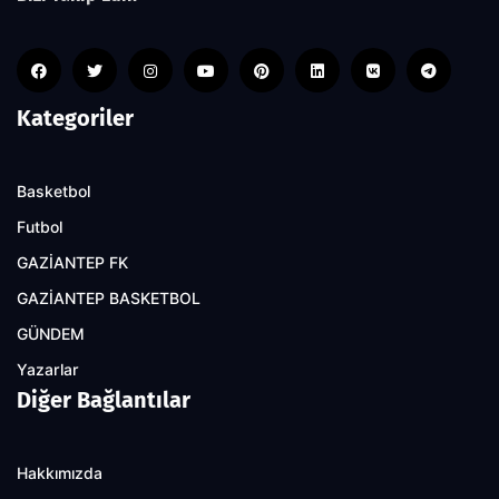
Kategoriler
Basketbol
Futbol
GAZİANTEP FK
GAZİANTEP BASKETBOL
GÜNDEM
Yazarlar
Diğer Bağlantılar
Hakkımızda