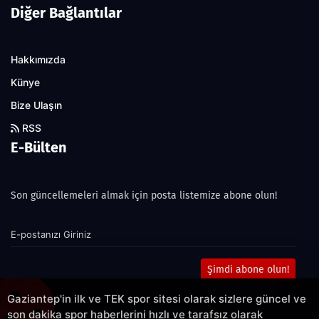
Diğer Bağlantılar
Hakkımızda
Künye
Bize Ulaşın
RSS
E-Bülten
Son güncellemeleri almak için posta listemize abone olun!
Şimdi abone olun!
Gaziantep'in ilk ve TEK spor sitesi olarak sizlere güncel ve
son dakika spor haberlerini hızlı ve tarafsız olarak