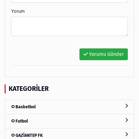
Yorum
Yorumu Gönder
KATEGORILER
Basketbol
Futbol
GAZİANTEP FK