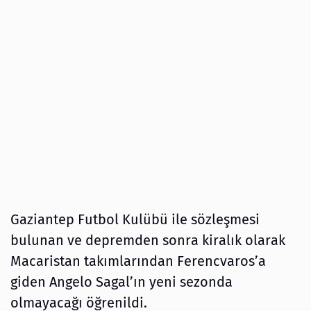
Gaziantep Futbol Kulübü ile sözleşmesi
bulunan ve depremden sonra kiralık olarak
Macaristan takımlarından Ferencvaros’a
giden Angelo Sagal’ın yeni sezonda
olmayacağı öğrenildi.