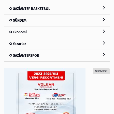
GAZİANTEP BASKETBOL
GÜNDEM
Ekonomi
Yazarlar
GAZİANTEPSPOR