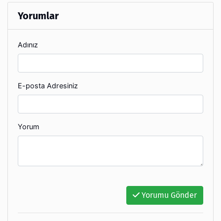
Yorumlar
Adınız
E-posta Adresiniz
Yorum
Yorumu Gönder