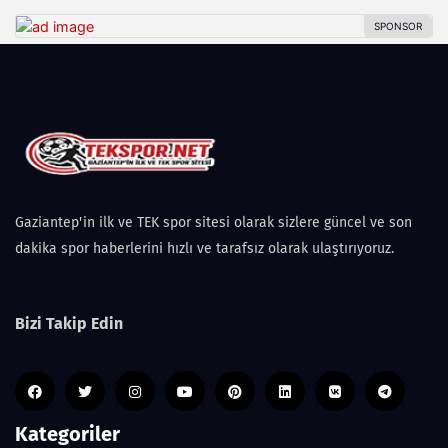
Gaziantep'in ilk ve TEK spor sitesi olarak sizlere güncel ve son
dakika spor haberlerini hızlı ve tarafsız olarak ulaştırıyoruz.
Bizi Takip Edin
Kategoriler