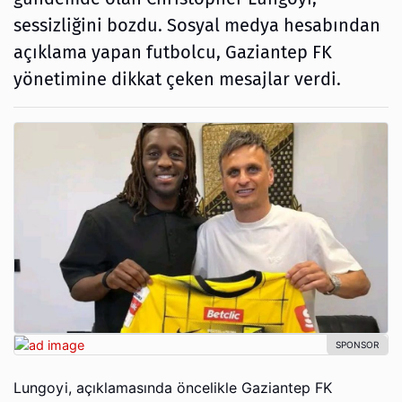
sessizliğini bozdu. Sosyal medya hesabından
açıklama yapan futbolcu, Gaziantep FK
yönetimine dikkat çeken mesajlar verdi.
Lungoyi, açıklamasında öncelikle Gaziantep FK