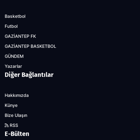
Basketbol
Futbol
GAZİANTEP FK
GAZİANTEP BASKETBOL
GÜNDEM
Yazarlar
Diğer Bağlantılar
Hakkımızda
Künye
Bize Ulaşın
RSS
E-Bülten