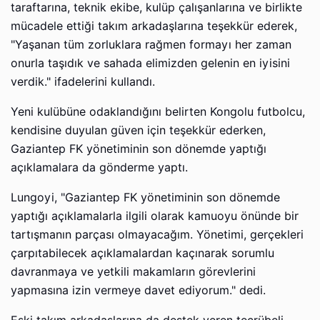
taraftarına, teknik ekibe, kulüp çalışanlarına ve birlikte
mücadele ettiği takım arkadaşlarına teşekkür ederek,
"Yaşanan tüm zorluklara rağmen formayı her zaman
onurla taşıdık ve sahada elimizden gelenin en iyisini
verdik." ifadelerini kullandı.
Yeni kulübüne odaklandığını belirten Kongolu futbolcu,
kendisine duyulan güven için teşekkür ederken,
Gaziantep FK yönetiminin son dönemde yaptığı
açıklamalara da gönderme yaptı.
Lungoyi, "Gaziantep FK yönetiminin son dönemde
yaptığı açıklamalarla ilgili olarak kamuoyu önünde bir
tartışmanın parçası olmayacağım. Yönetimi, gerçekleri
çarpıtabilecek açıklamalardan kaçınarak sorumlu
davranmaya ve yetkili makamların görevlerini
yapmasına izin vermeye davet ediyorum." dedi.