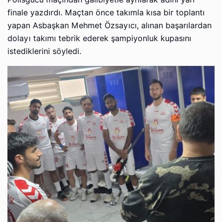
finale yazdırdı. Maçtan önce takımla kısa bir toplantı
yapan Asbaşkan Mehmet Özsayıcı, alınan başarılardan
dolayı takımı tebrik ederek şampiyonluk kupasını
istediklerini söyledi.