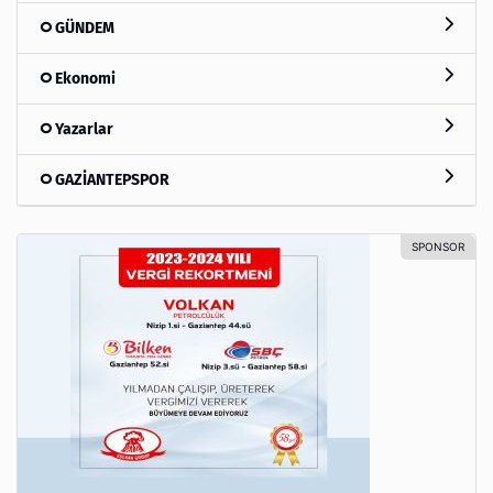
GÜNDEM
Ekonomi
Yazarlar
GAZİANTEPSPOR