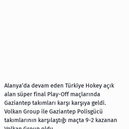
Alanya’da devam eden Türkiye Hokey açık
alan süper final Play-Off maçlarında
Gaziantep takımları karşı karşıya geldi.
Volkan Group ile Gaziantep Polisgücü
takımlarının karşılaştığı maçta 9-2 kazanan
Volkan Group oldu.