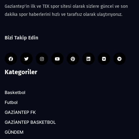
Gaziantep'in ilk ve TEK spor sitesi olarak sizlere güncel ve son
dakika spor haberlerini hızlı ve tarafsız olarak ulaştırıyoruz.
Bizi Takip Edin
Kategoriler
Basketbol
Futbol
GAZİANTEP FK
GAZİANTEP BASKETBOL
GÜNDEM