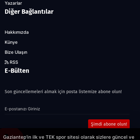
Yazarlar
Diğer Bağlantılar
Hakkımızda
Künye
Bize Ulaşın
RSS
E-Bülten
Son güncellemeleri almak için posta listemize abone olun!
Şimdi abone olun!
Gaziantep'in ilk ve TEK spor sitesi olarak sizlere güncel ve