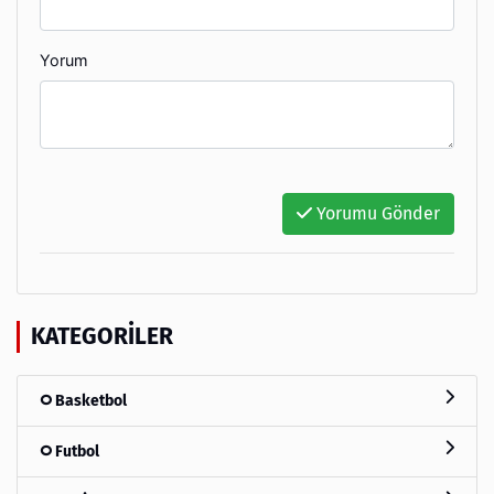
Yorum
Yorumu Gönder
KATEGORILER
Basketbol
Futbol