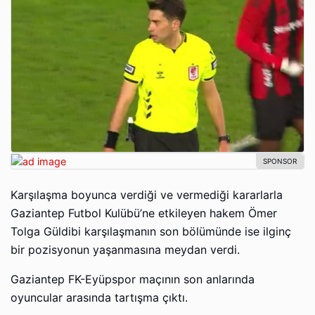
Karşılaşma boyunca verdiği ve vermediği kararlarla
Gaziantep Futbol Kulübü’ne etkileyen hakem Ömer
Tolga Güldibi karşılaşmanın son bölümünde ise ilginç
bir pozisyonun yaşanmasına meydan verdi.
Gaziantep FK-Eyüpspor maçının son anlarında
oyuncular arasında tartışma çıktı.