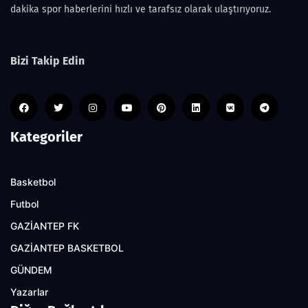
dakika spor haberlerini hızlı ve tarafsız olarak ulaştırıyoruz.
Bizi Takip Edin
Kategoriler
Basketbol
Futbol
GAZİANTEP FK
GAZİANTEP BASKETBOL
GÜNDEM
Yazarlar