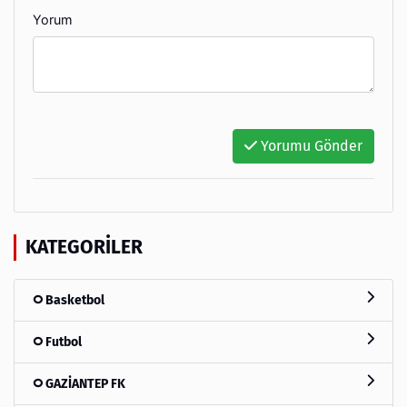
Yorum
Yorumu Gönder
KATEGORILER
Basketbol
Futbol
GAZİANTEP FK