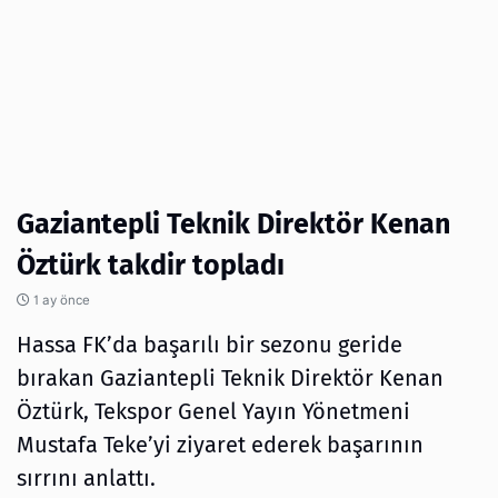
Gaziantepli Teknik Direktör Kenan
Öztürk takdir topladı
1 ay önce
Hassa FK’da başarılı bir sezonu geride
bırakan Gaziantepli Teknik Direktör Kenan
Öztürk, Tekspor Genel Yayın Yönetmeni
Mustafa Teke’yi ziyaret ederek başarının
sırrını anlattı.