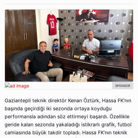
Gaziantepli teknik direktör Kenan Öztürk, Hassa FK’nın
başında geçirdiği iki sezonda ortaya koyduğu
performansla adından söz ettirmeyi başardı. Özellikle
geride kalan sezonda yakaladığı istikrarlı grafik, futbol
camiasında büyük takdir topladı. Hassa FK’nın teknik