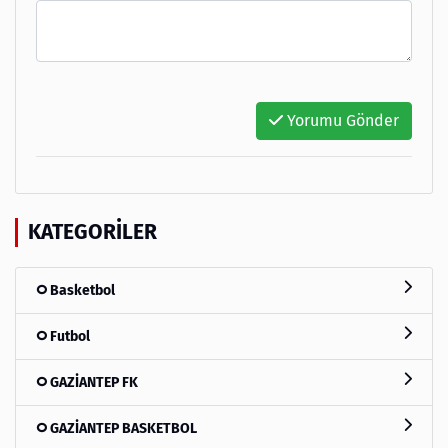
Yorumu Gönder
KATEGORILER
Basketbol
Futbol
GAZİANTEP FK
GAZİANTEP BASKETBOL