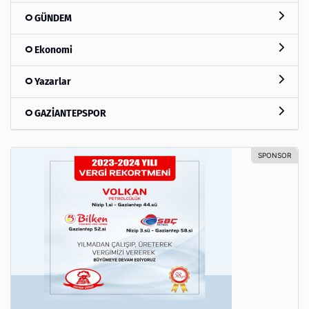
GÜNDEM
Ekonomi
Yazarlar
GAZİANTEPSPOR