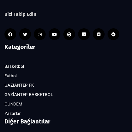
Bizi Takip Edin
Kategoriler
Basketbol
Futbol
GAZİANTEP FK
GAZİANTEP BASKETBOL
GÜNDEM
Yazarlar
Diğer Bağlantılar