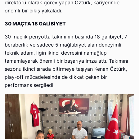
direktörü olarak görev yapan Öztürk, kariyerinde
önemli bir çıkış yakaladı.
30 MAÇTA 18 GALİBİYET
30 maçlık periyotta takımının başında 18 galibiyet, 7
beraberlik ve sadece 5 mağlubiyet alan deneyimli
teknik adam, ligin ikinci devresini namağlup
tamamlayarak önemli bir başarıya imza attı. Takımını
sezonu ikinci sırada bitirmeye taşıyan Kenan Öztürk,
play-off mücadelesinde de dikkat çeken bir
performans sergiledi.