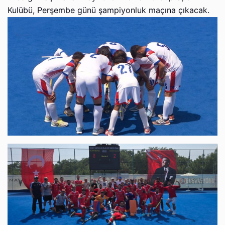
Kulübü, Perşembe günü şampiyonluk maçına çıkacak.