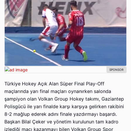
Türkiye Hokey Açık Alan Süper Final Play-Off
maçlarında yarı final maçları oynanırken salonda
şampiyon olan Volkan Group Hokey takımı, Gaziantep
Polisgücü ile yarı finalde karşı karşıya gelirken rakibini
8-2 mağlup ederek adını finale yazdırmayı başardı.
Başkan Bilal Çeker ve yönetim kurulunun tam kadro
izlediği maçı kazanmayı bilen Volkan Group Spor