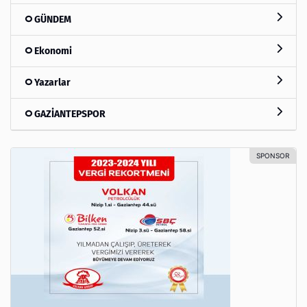
GÜNDEM
Ekonomi
Yazarlar
GAZİANTEPSPOR