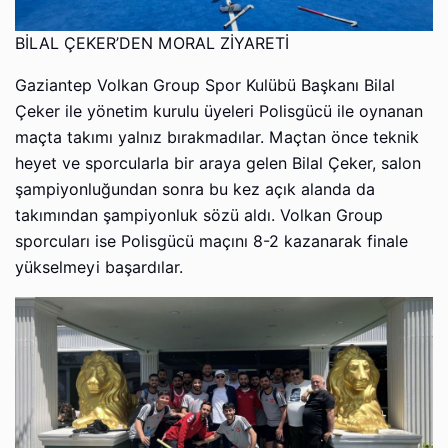
BİLAL ÇEKER’DEN MORAL ZİYARETİ
Gaziantep Volkan Group Spor Kulübü Başkanı Bilal
Çeker ile yönetim kurulu üyeleri Polisgücü ile oynanan
maçta takımı yalnız bırakmadılar. Maçtan önce teknik
heyet ve sporcularla bir araya gelen Bilal Çeker, salon
şampiyonluğundan sonra bu kez açık alanda da
takımından şampiyonluk sözü aldı. Volkan Group
sporcuları ise Polisgücü maçını 8-2 kazanarak finale
yükselmeyi başardılar.