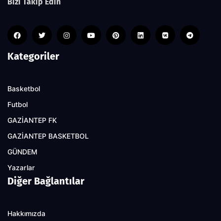
Bizi Takip Edin
Kategoriler
Basketbol
Futbol
GAZİANTEP FK
GAZİANTEP BASKETBOL
GÜNDEM
Yazarlar
Diğer Bağlantılar
Hakkımızda