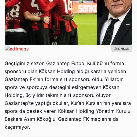
Geçtiğimiz sezon Gaziantep Futbol Kulübü’nü forma
sponsoru olan Köksan Holding aldığı kararla yeniden
Gaziantep FK’nın forma sırt sponsoru oldu. Yıllardır
spora ve sporcuya desteğini esirgemeyen Köksan
Holding, üç yıldır takımın sırt sponsoru oluyor.
Gaziantep’te yaptığı okullar, Kur’an Kursları’nın yanı sıra
spora da destek veren Köksan Holding Yönetim Kurulu
Başkanı Asım Kökoğlu, Gaziantep FK maçlarını da
kaçırmıyor.