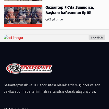
Gaziantep FK'da Sumudica,
Başkanı kafasından öptü!
2 yıl önce
Gaziantep'in ilk ve TEK spor sitesi olarak sizlere güncel ve son
dakika spor haberlerini hızlı ve tarafsız olarak ulaştırıyoruz.