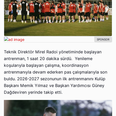
Teknik Direktör Mirel Radoi yönetiminde başlayan
antrenman, 1 saat 20 dakika sürdü. Yenileme
koşularıyla başlayan çalışma, koordinasyon
antrenmanıyla devam ederken pas çalışmalarıyla son
buldu. 2026-2027 sezonunun ilk antrenmanını Kulüp
Başkanı Memik Yılmaz ve Başkan Yardımcısı Güney
Dağdeviren yerinde takip etti.