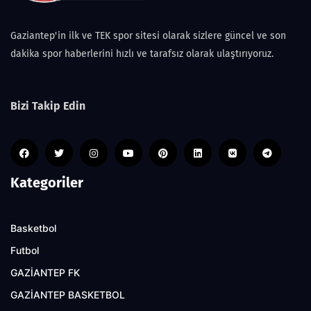
Gaziantep'in ilk ve TEK spor sitesi olarak sizlere güncel ve son
dakika spor haberlerini hızlı ve tarafsız olarak ulaştırıyoruz.
Bizi Takip Edin
Kategoriler
Basketbol
Futbol
GAZİANTEP FK
GAZİANTEP BASKETBOL