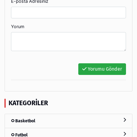
E-posta Adresiniz
Yorum
Yorumu Gönder
KATEGORILER
Basketbol
Futbol