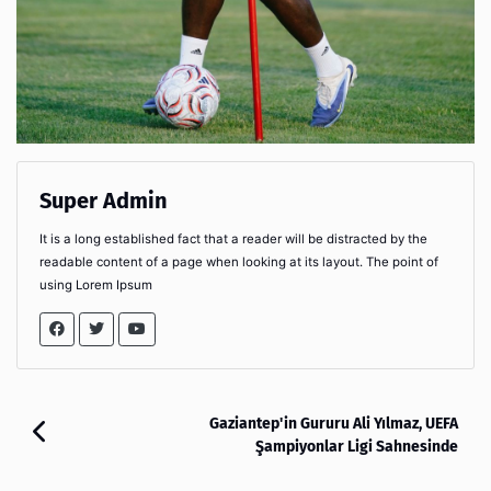
Super Admin
It is a long established fact that a reader will be distracted by the
readable content of a page when looking at its layout. The point of
using Lorem Ipsum
Gaziantep'in Gururu Ali Yılmaz, UEFA
Şampiyonlar Ligi Sahnesinde