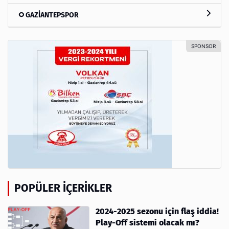
GAZİANTEPSPOR
POPÜLER İÇERIKLER
2024-2025 sezonu için flaş iddia!
Play-Off sistemi olacak mı?