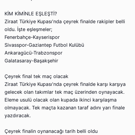
KİM KİMİNLE EŞLEŞTİ?
Ziraat Türkiye Kupası'nda çeyrek finalde rakipler belli
oldu. İşte eşleşmeler;
Fenerbahçe-Kayserispor
Sivasspor-Gaziantep Futbol Kulübü
Ankaragücü-Trabzonspor
Galatasaray-Başakşehir
Çeyrek final tek maç olacak
Ziraat Türkiye Kupası'nda çeyrek finalde karşı karşıya
gelecek olan takımlar tek maç üzerinden oynayacak.
Eleme usulü olacak olan kupada ikinci karşılaşma
olmayacak. Tek maçta kazanan taraf adını yarı finale
yazdıracak.
Çeyrek finalin oynanacağı tarih belli oldu