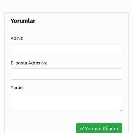
Yorumlar
Adınız
E-posta Adresiniz
Yorum
Yorumu Gönder