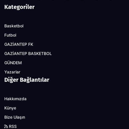
Kategoriler
Basketbol
Futbol
GAZİANTEP FK
GAZİANTEP BASKETBOL
GÜNDEM
Yazarlar
Diğer Bağlantılar
Hakkımızda
Künye
Bize Ulaşın
RSS