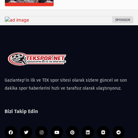
Gaziantep'in ilk ve TEK spor sitesi olarak sizlere güncel ve son
dakika spor haberlerini hızlı ve tarafsız olarak ulaştırıyoruz.
Bizi Takip Edin