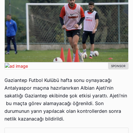
Gaziantep Futbol Kulübü hafta sonu oynayacağı
Antalyaspor maçına hazırlanırken Albian Ajeti’nin
sakatlığı Gaziantep ekibinde şok etkisi yarattı. Ajeti’nin
bu maçta görev alamayacağı öğrenildi. Son
durumunun yarın yapılacak olan kontrollerden sonra
netlik kazanacağı bildirildi.