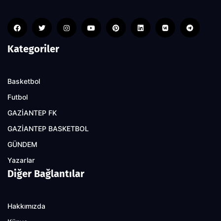
Kategoriler
Basketbol
Futbol
GAZİANTEP FK
GAZİANTEP BASKETBOL
GÜNDEM
Yazarlar
Diğer Bağlantılar
Hakkımızda