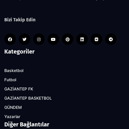
Bizi Takip Edin
Kategoriler
Basketbol
Futbol
GAZİANTEP FK
GAZİANTEP BASKETBOL
GÜNDEM
Yazarlar
Diğer Bağlantılar