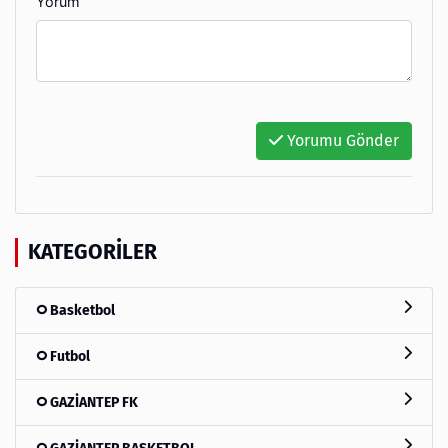
Yorum
Yorumu Gönder
KATEGORILER
Basketbol
Futbol
GAZİANTEP FK