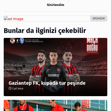
Sinirlendim
Bunlar da ilginizi çekebilir
Gaziantep FK, kupada tur peşinde
3 yıl önce