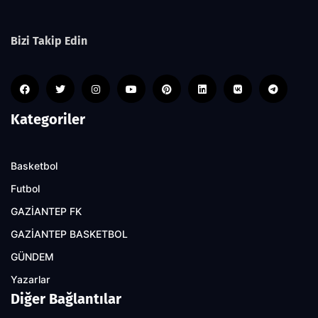
Bizi Takip Edin
Kategoriler
Basketbol
Futbol
GAZİANTEP FK
GAZİANTEP BASKETBOL
GÜNDEM
Yazarlar
Diğer Bağlantılar