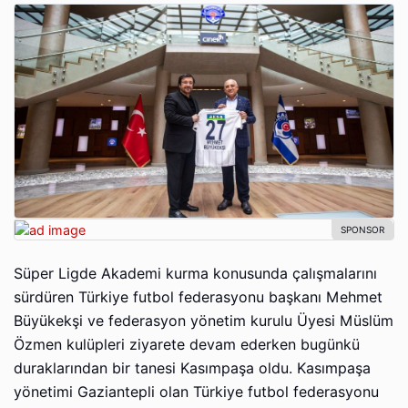
Süper Ligde Akademi kurma konusunda çalışmalarını
sürdüren Türkiye futbol federasyonu başkanı Mehmet
Büyükekşi ve federasyon yönetim kurulu Üyesi Müslüm
Özmen kulüpleri ziyarete devam ederken bugünkü
duraklarından bir tanesi Kasımpaşa oldu. Kasımpaşa
yönetimi Gaziantepli olan Türkiye futbol federasyonu