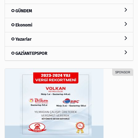
GÜNDEM
Ekonomi
Yazarlar
GAZİANTEPSPOR