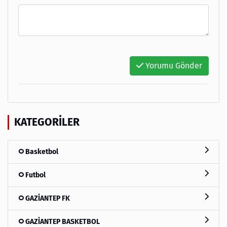
Yorumu Gönder
KATEGORILER
Basketbol
Futbol
GAZİANTEP FK
GAZİANTEP BASKETBOL