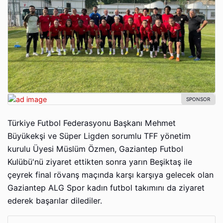
Türkiye Futbol Federasyonu Başkanı Mehmet
Büyükekşi ve Süper Ligden sorumlu TFF yönetim
kurulu Üyesi Müslüm Özmen, Gaziantep Futbol
Kulübü'nü ziyaret ettikten sonra yarın Beşiktaş ile
çeyrek final rövanş maçında karşı karşıya gelecek olan
Gaziantep ALG Spor kadın futbol takımını da ziyaret
ederek başarılar dilediler.