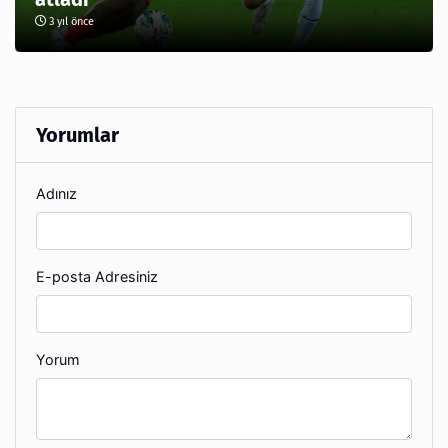
3 yıl önce
Yorumlar
Adınız
E-posta Adresiniz
Yorum