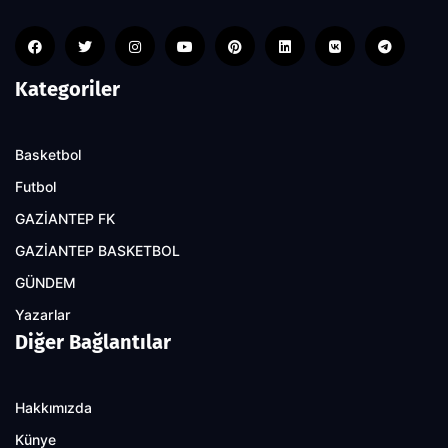
Kategoriler
Basketbol
Futbol
GAZİANTEP FK
GAZİANTEP BASKETBOL
GÜNDEM
Yazarlar
Diğer Bağlantılar
Hakkımızda
Künye