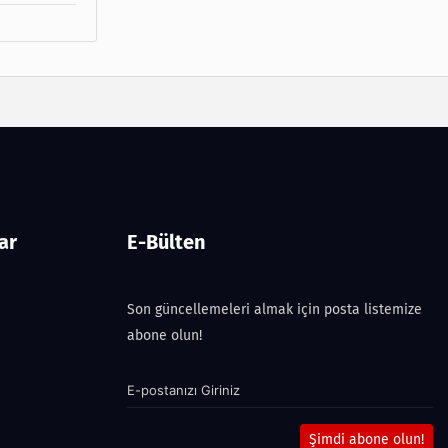
ar
E-Bülten
Son güncellemeleri almak için posta listemize
abone olun!
Şimdi abone olun!