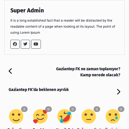
Super Admin
It is a long established fact that a reader will be distracted by the
readable content of a page when looking at its layout. The point of
using Lorem Ipsum
Gaziantep FK ne zaman toplanıyor?
Kamp nerede olacak?
Gaziantep FK’da beklenen ayrılık