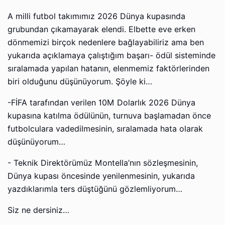
A milli futbol takımımız 2026 Dünya kupasında
grubundan çıkamayarak elendi. Elbette eve erken
dönmemizi birçok nedenlere bağlayabiliriz ama ben
yukarıda açıklamaya çalıştığım başarı- ödül sisteminde
sıralamada yapılan hatanın, elenmemiz faktörlerinden
biri olduğunu düşünüyorum. Şöyle ki…
-FİFA tarafından verilen 10M Dolarlık 2026 Dünya
kupasına katılma ödülünün, turnuva başlamadan önce
futbolculara vadedilmesinin, sıralamada hata olarak
düşünüyorum…
- Teknik Direktörümüz Montella’nın sözleşmesinin,
Dünya kupası öncesinde yenilenmesinin, yukarıda
yazdıklarımla ters düştüğünü gözlemliyorum…
Siz ne dersiniz…