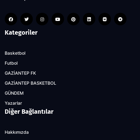
Kategoriler
Basketbol
Futbol
GAZİANTEP FK
GAZİANTEP BASKETBOL
GÜNDEM
Yazarlar
Diğer Bağlantılar
Hakkımızda