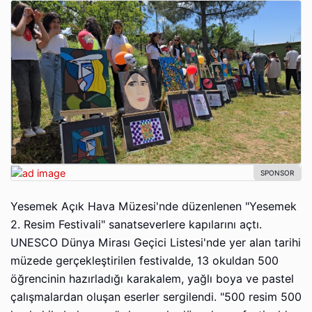
Yesemek Açık Hava Müzesi'nde düzenlenen "Yesemek
2. Resim Festivali" sanatseverlere kapılarını açtı.
UNESCO Dünya Mirası Geçici Listesi'nde yer alan tarihi
müzede gerçekleştirilen festivalde, 13 okuldan 500
öğrencinin hazırladığı karakalem, yağlı boya ve pastel
çalışmalardan oluşan eserler sergilendi. "500 resim 500