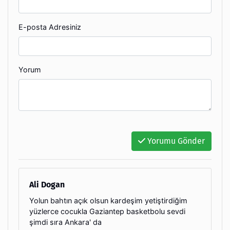
E-posta Adresiniz
Yorum
Yorumu Gönder
Ali Dogan
Yolun bahtın açık olsun kardeşim yetiştirdiğim
yüzlerce cocukla Gaziantep basketbolu sevdi
şimdi sıra Ankara' da