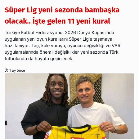
Süper Lig yeni sezonda bambaşka
olacak.. İşte gelen 11 yeni kural
Türkiye Futbol Federasyonu, 2026 Dünya Kupası'nda
uygulanan yeni oyun kurallarını Süper Lig'e taşımaya
hazırlanıyor. Taç, kale vuruşu, oyuncu değişikliği ve VAR
uygulamalarında önemli değişiklikler yeni sezonda Türk
futbolunda da hayata geçirilecek.
1 ay önce