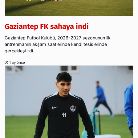
Gaziantep FK sahaya indi
Gaziantep Futbol Kulübü, 2026-2027 sezonunun ilk
antrenmanını akşam saatlerinde kendi tesislerinde
gerçekleştirdi.
1 ay önce