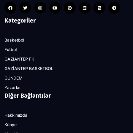
Kategoriler
Basketbol
Futbol
GAZİANTEP FK
GAZİANTEP BASKETBOL
GÜNDEM
Yazarlar
Diğer Bağlantılar
Hakkımızda
Künye