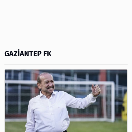
GAZİANTEP FK