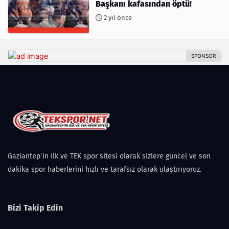
Başkanı kafasından öptü!
2 yıl önce
Gaziantep'in ilk ve TEK spor sitesi olarak sizlere güncel ve son
dakika spor haberlerini hızlı ve tarafsız olarak ulaştırıyoruz.
Bizi Takip Edin