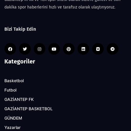
dakika spor haberlerini hızlı ve tarafsız olarak ulaştırıyoruz.
Bizi Takip Edin
Kategoriler
Basketbol
Futbol
GAZİANTEP FK
GAZİANTEP BASKETBOL
GÜNDEM
Yazarlar