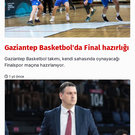
Gaziantep Basketbol'da Final hazırlığı
Gaziantep Basketbol takımı, kendi sahasında oynayacağı
Finalspor maçına hazırlanıyor.
1 yıl önce