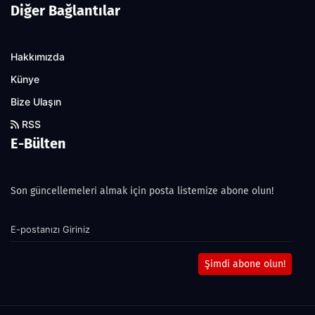
Diğer Bağlantılar
Hakkımızda
Künye
Bize Ulaşın
RSS
E-Bülten
Son güncellemeleri almak için posta listemize abone olun!
Şimdi abone olun!