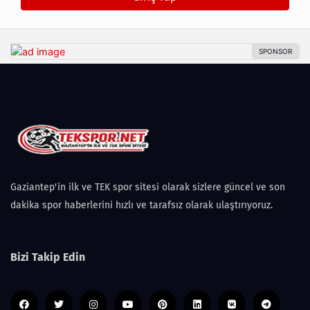
Gaziantep'in ilk ve TEK spor sitesi olarak sizlere güncel ve son
dakika spor haberlerini hızlı ve tarafsız olarak ulaştırıyoruz.
Bizi Takip Edin