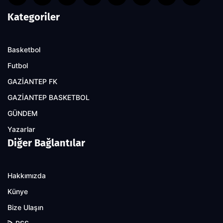
Kategoriler
Basketbol
Futbol
GAZİANTEP FK
GAZİANTEP BASKETBOL
GÜNDEM
Yazarlar
Diğer Bağlantılar
Hakkımızda
Künye
Bize Ulaşın