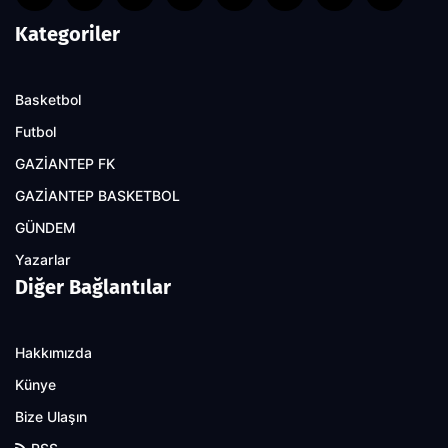
Kategoriler
Basketbol
Futbol
GAZİANTEP FK
GAZİANTEP BASKETBOL
GÜNDEM
Yazarlar
Diğer Bağlantılar
Hakkımızda
Künye
Bize Ulaşın