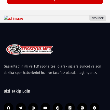
Gaziantep'in ilk ve TEK spor sitesi olarak sizlere güncel ve son
dakika spor haberlerini hızlı ve tarafsız olarak ulaştırıyoruz.
Bizi Takip Edin