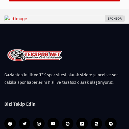
Gaziantep'in ilk ve TEK spor sitesi olarak sizlere güncel ve son
dakika spor haberlerini hızlı ve tarafsız olarak ulaştırıyoruz.
Bizi Takip Edin