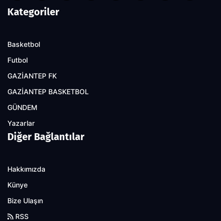
Kategoriler
Basketbol
Futbol
GAZİANTEP FK
GAZİANTEP BASKETBOL
GÜNDEM
Yazarlar
Diğer Bağlantılar
Hakkımızda
Künye
Bize Ulaşın
RSS