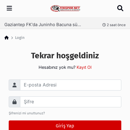
Arama
Gaziantep FK'da Juninho Bacuna sürprizi
nce
2 saat önce
Login
Tekrar hoşgeldiniz
Hesabınız yok mu?
Kayıt Ol
E-posta Adresi
Şifre
Şifrenizi mi unuttunuz?
Giriş Yap