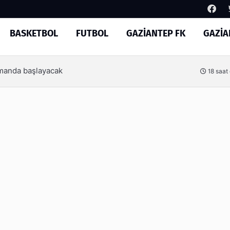
BASKETBOL
FUTBOL
GAZİANTEP FK
GAZİA
Arama
smanda başlayacak
18 saat