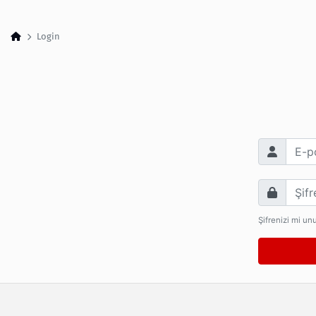
Login
E-posta Adr
Şifre
Şifrenizi mi un