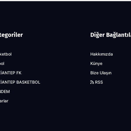
tegoriler
Diğer Bağlantıl
ketbol
Hakkımızda
bol
Künye
İANTEP FK
Bize Ulaşın
İANTEP BASKETBOL
RSS
NDEM
arlar